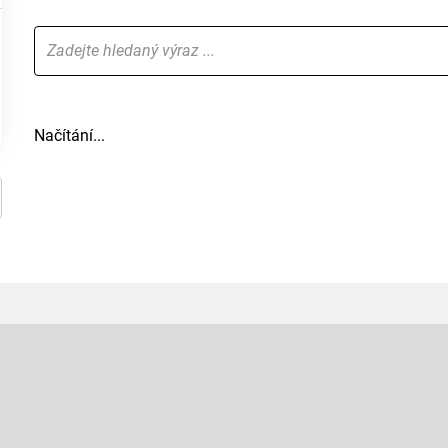
Načítání...