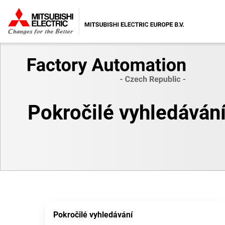
Pokročilé vyhledáván
Pokročilé vyhledávání